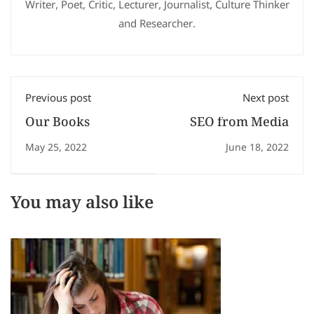
Writer, Poet, Critic, Lecturer, Journalist, Culture Thinker
and Researcher.
Previous post
Next post
Our Books
SEO from Media
May 25, 2022
June 18, 2022
You may also like