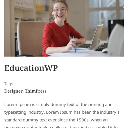
EducationWP
Tags
Designer
ThimPress
,
Lorem Ipsum is simply dummy text of the printing and
typesetting industry. Lorem Ipsum has been the industry’s
standard dummy text ever since the 1500s, when an