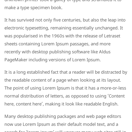
unknown printer took a galley of type and scrambled it to
make a type specimen book.
It has survived not only five centuries, but also the leap into
electronic typesetting, remaining essentially unchanged. It
was popularised in the 1960s with the release of Letraset
sheets containing Lorem Ipsum passages, and more
recently with desktop publishing software like Aldus
PageMaker including versions of Lorem Ipsum.
It is a long established fact that a reader will be distracted by
the readable content of a page when looking at its layout.
The point of using Lorem Ipsum is that it has a more-or-less
normal distribution of letters, as opposed to using ‘Content
here, content here’, making it look like readable English.
Many desktop publishing packages and web page editors
now use Lorem Ipsum as their default model text, and a