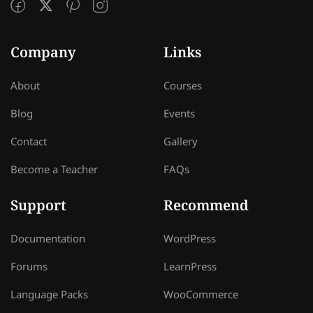
Company
Links
About
Courses
Blog
Events
Contact
Gallery
Become a Teacher
FAQs
Support
Recommend
Documentation
WordPress
Forums
LearnPress
Language Packs
WooCommerce