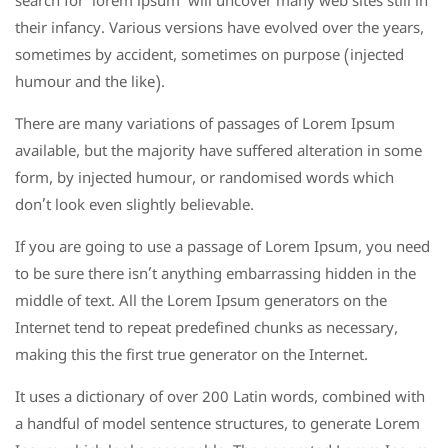
search for ‘lorem ipsum’ will uncover many web sites still in
their infancy. Various versions have evolved over the years,
sometimes by accident, sometimes on purpose (injected
humour and the like).
There are many variations of passages of Lorem Ipsum
available, but the majority have suffered alteration in some
form, by injected humour, or randomised words which
don’t look even slightly believable.
If you are going to use a passage of Lorem Ipsum, you need
to be sure there isn’t anything embarrassing hidden in the
middle of text. All the Lorem Ipsum generators on the
Internet tend to repeat predefined chunks as necessary,
making this the first true generator on the Internet.
It uses a dictionary of over 200 Latin words, combined with
a handful of model sentence structures, to generate Lorem