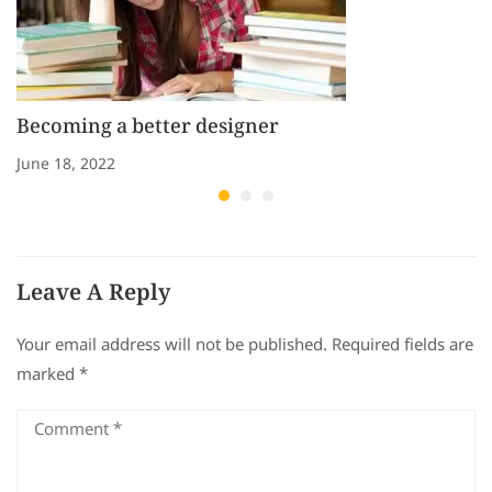
Becoming a better designer
June 18, 2022
Leave A Reply
Your email address will not be published.
Required fields are
marked
*