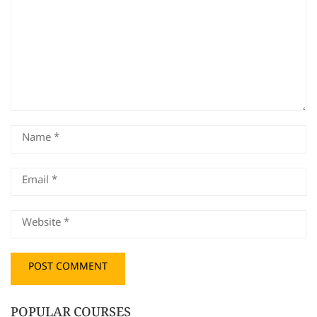
POPULAR COURSES