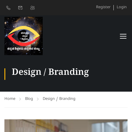
Register
Login
Design / Branding
Home
Blog
Design / Branding