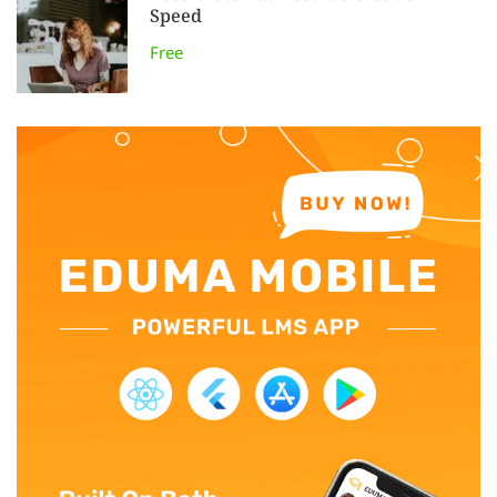
Speed
Free