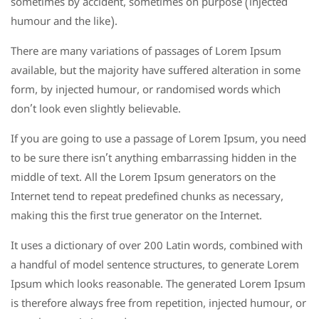
sometimes by accident, sometimes on purpose (injected
humour and the like).
There are many variations of passages of Lorem Ipsum
available, but the majority have suffered alteration in some
form, by injected humour, or randomised words which
don’t look even slightly believable.
If you are going to use a passage of Lorem Ipsum, you need
to be sure there isn’t anything embarrassing hidden in the
middle of text. All the Lorem Ipsum generators on the
Internet tend to repeat predefined chunks as necessary,
making this the first true generator on the Internet.
It uses a dictionary of over 200 Latin words, combined with
a handful of model sentence structures, to generate Lorem
Ipsum which looks reasonable. The generated Lorem Ipsum
is therefore always free from repetition, injected humour, or