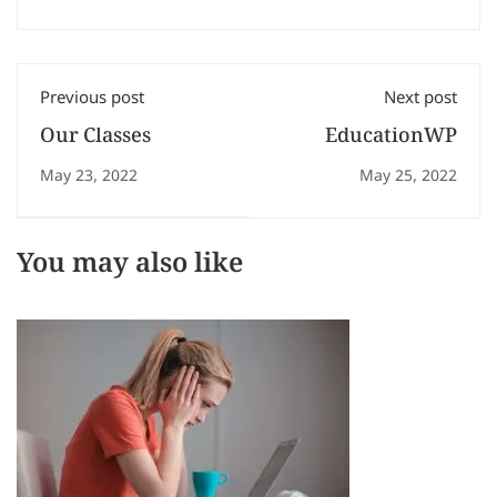
Previous post
Next post
Our Classes
EducationWP
May 23, 2022
May 25, 2022
You may also like