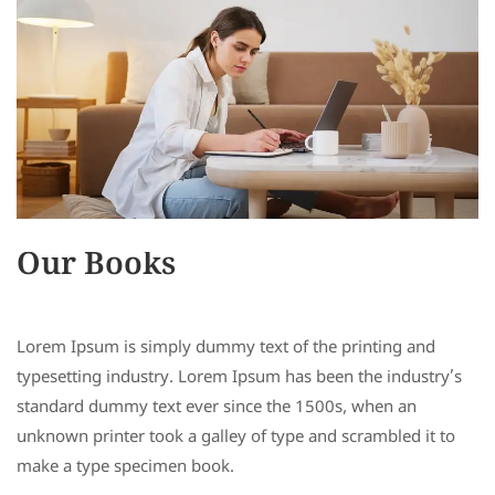
Our Books
Lorem Ipsum is simply dummy text of the printing and
typesetting industry. Lorem Ipsum has been the industry’s
standard dummy text ever since the 1500s, when an
unknown printer took a galley of type and scrambled it to
make a type specimen book.