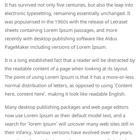
It has survived not only five centuries, but also the leap into
electronic typesetting, remaining essentially unchanged. It
was popularised in the 1960s with the release of Letraset
sheets containing Lorem Ipsum passages, and more
recently with desktop publishing software like Aldus
PageMaker including versions of Lorem Ipsum.
It is a long established fact that a reader will be distracted by
the readable content of a page when looking at its layout.
The point of using Lorem Ipsum is that it has a more-or-less
normal distribution of letters, as opposed to using ‘Content
here, content here’, making it look like readable English.
Many desktop publishing packages and web page editors
now use Lorem Ipsum as their default model text, and a
search for ‘lorem ipsum’ will uncover many web sites still in
their infancy. Various versions have evolved over the years,