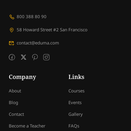
800 388 80 90
58 Howard Street #2 San Francisco
contact@eduma.com
Company
Links
About
Courses
Blog
Events
Contact
Gallery
Become a Teacher
FAQs