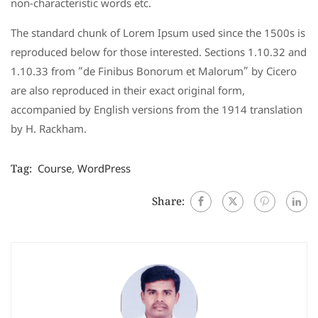
non-characteristic words etc.
The standard chunk of Lorem Ipsum used since the 1500s is
reproduced below for those interested. Sections 1.10.32 and
1.10.33 from “de Finibus Bonorum et Malorum” by Cicero
are also reproduced in their exact original form,
accompanied by English versions from the 1914 translation
by H. Rackham.
Tag:
Course
,
WordPress
Share: