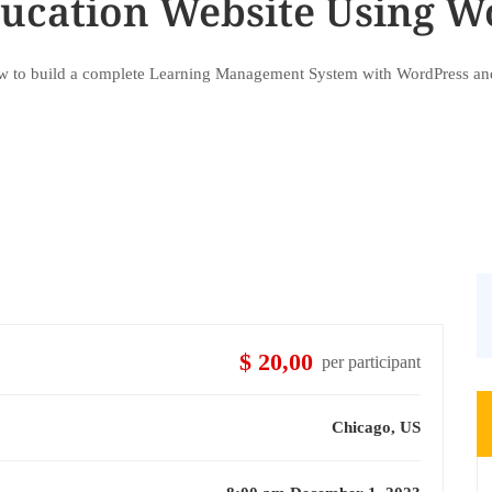
ducation Website Using W
 to build a complete Learning Management System with WordPress an
$ 20,00
per participant
Chicago, US