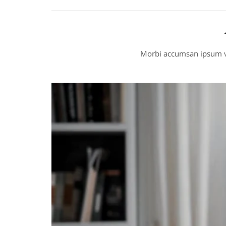
Morbi accumsan ipsum vel