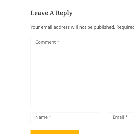
Leave A Reply
Your email address will not be published.
Required