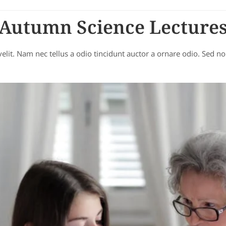
Autumn Science Lecture
it. Nam nec tellus a odio tincidunt auctor a ornare odio. Sed no