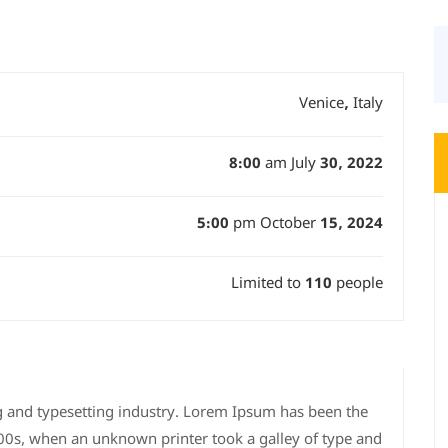
Venice, Italy
8:00 am July 30, 2022
5:00 pm October 15, 2024
Limited to 110 people
g and typesetting industry. Lorem Ipsum has been the
00s, when an unknown printer took a galley of type and