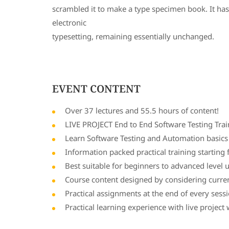
scrambled it to make a type specimen book. It has s
electronic
typesetting, remaining essentially unchanged.
EVENT CONTENT
Over 37 lectures and 55.5 hours of content!
LIVE PROJECT End to End Software Testing Trai
Learn Software Testing and Automation basics 
Information packed practical training starting
Best suitable for beginners to advanced level
Course content designed by considering curren
Practical assignments at the end of every sessi
Practical learning experience with live projec