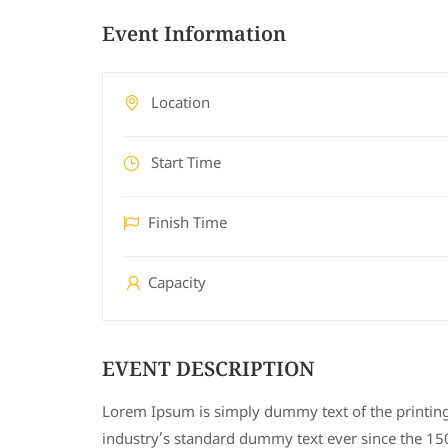
Event Information
Location
Start Time
Finish Time
Capacity
EVENT DESCRIPTION
Lorem Ipsum is simply dummy text of the printin
industry’s standard dummy text ever since the 15