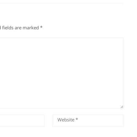
 fields are marked
*