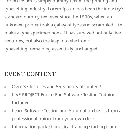
Lorem Ipsum is simply dummy text of the printing and
typesetting industry. Lorem Ipsum has been the industry’s
standard dummy text ever since the 1500s, when an
unknown printer took a galley of type and scrambled it to
make a type specimen book. It has survived not only five
centuries, but also the leap into electronic
typesetting, remaining essentially unchanged.
EVENT CONTENT
Over 37 lectures and 55.5 hours of content!
LIVE PROJECT End to End Software Testing Training
Included.
Learn Software Testing and Automation basics from a
professional trainer from your own desk.
Information packed practical training starting from