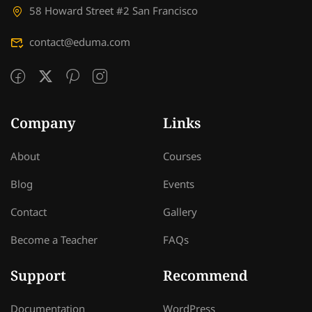
58 Howard Street #2 San Francisco
contact@eduma.com
Company
Links
About
Courses
Blog
Events
Contact
Gallery
Become a Teacher
FAQs
Support
Recommend
Documentation
WordPress