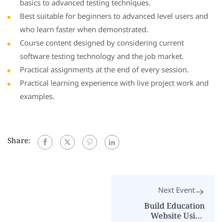
basics to advanced testing techniques.
Best suitable for beginners to advanced level users and
who learn faster when demonstrated.
Course content designed by considering current
software testing technology and the job market.
Practical assignments at the end of every session.
Practical learning experience with live project work and
examples.
Share:
Next Event
Build Education
Website Using