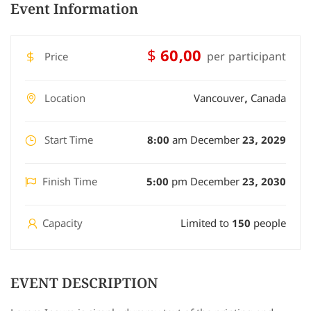
Event Information
$ 60,00
per participant
Price
Location
Vancouver, Canada
Start Time
8:00 am December 23, 2029
Finish Time
5:00 pm December 23, 2030
Capacity
Limited to 150 people
EVENT DESCRIPTION