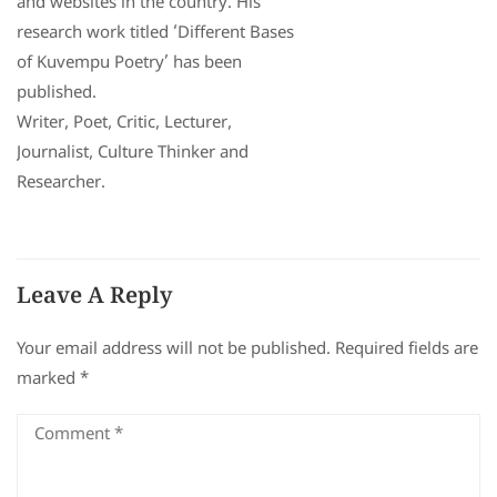
and websites in the country. His
research work titled ‘Different Bases
of Kuvempu Poetry’ has been
published.
Writer, Poet, Critic, Lecturer,
Journalist, Culture Thinker and
Researcher.
Leave A Reply
Your email address will not be published.
Required fields are
marked
*