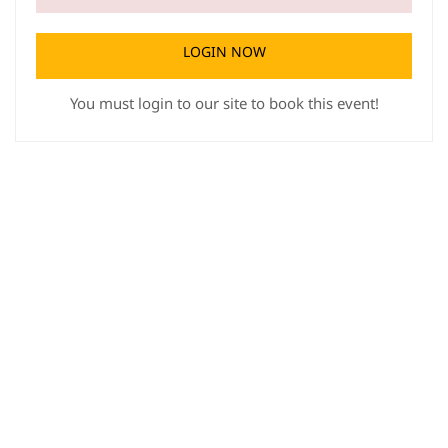
LOGIN NOW
You must login to our site to book this event!