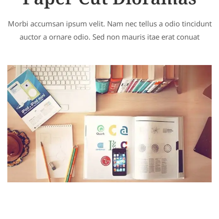
Paper Cut Dioramas
Morbi accumsan ipsum velit. Nam nec tellus a odio tincidunt
auctor a ornare odio. Sed non mauris itae erat conuat