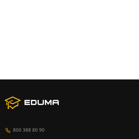
800 388 80 90