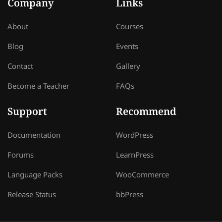
Company
Links
About
Courses
Blog
Events
Contact
Gallery
Become a Teacher
FAQs
Support
Recommend
Documentation
WordPress
Forums
LearnPress
Language Packs
WooCommerce
Release Status
bbPress