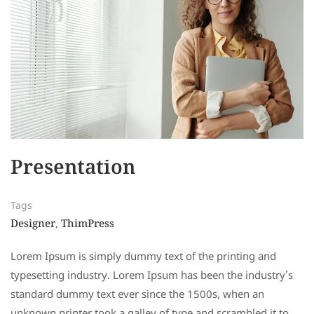
Presentation
Tags
Designer
ThimPress
,
Lorem Ipsum is simply dummy text of the printing and
typesetting industry. Lorem Ipsum has been the industry’s
standard dummy text ever since the 1500s, when an