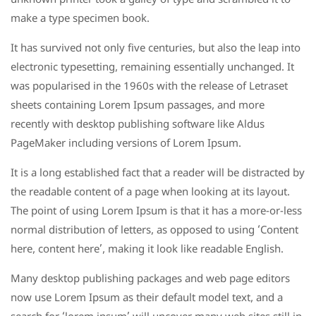
unknown printer took a galley of type and scrambled it to
make a type specimen book.
It has survived not only five centuries, but also the leap into
electronic typesetting, remaining essentially unchanged. It
was popularised in the 1960s with the release of Letraset
sheets containing Lorem Ipsum passages, and more
recently with desktop publishing software like Aldus
PageMaker including versions of Lorem Ipsum.
It is a long established fact that a reader will be distracted by
the readable content of a page when looking at its layout.
The point of using Lorem Ipsum is that it has a more-or-less
normal distribution of letters, as opposed to using ‘Content
here, content here’, making it look like readable English.
Many desktop publishing packages and web page editors
now use Lorem Ipsum as their default model text, and a