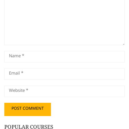
POPULAR COURSES