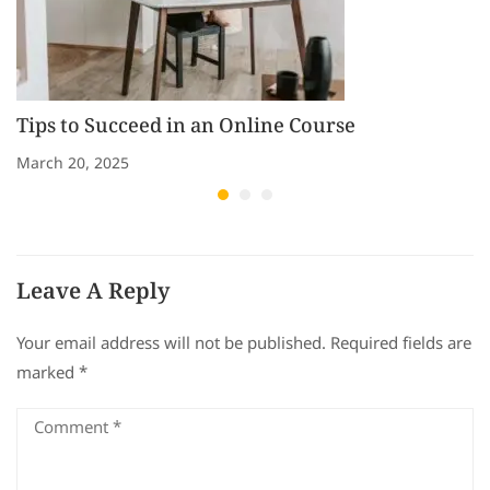
Tips to Succeed in an Online Course
March 20, 2025
Leave A Reply
Your email address will not be published.
Required fields are
marked
*