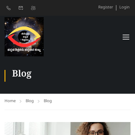
Register
Login
Blog
Home
Blog
Blog