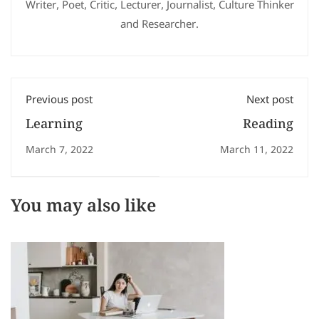
Writer, Poet, Critic, Lecturer, Journalist, Culture Thinker
and Researcher.
Previous post
Next post
Learning
Reading
March 7, 2022
March 11, 2022
You may also like