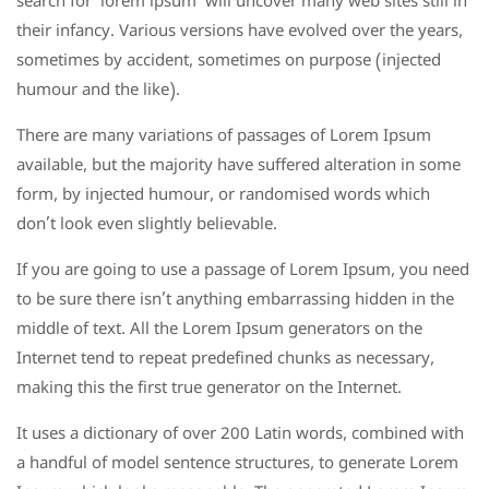
search for ‘lorem ipsum’ will uncover many web sites still in
their infancy. Various versions have evolved over the years,
sometimes by accident, sometimes on purpose (injected
humour and the like).
There are many variations of passages of Lorem Ipsum
available, but the majority have suffered alteration in some
form, by injected humour, or randomised words which
don’t look even slightly believable.
If you are going to use a passage of Lorem Ipsum, you need
to be sure there isn’t anything embarrassing hidden in the
middle of text. All the Lorem Ipsum generators on the
Internet tend to repeat predefined chunks as necessary,
making this the first true generator on the Internet.
It uses a dictionary of over 200 Latin words, combined with
a handful of model sentence structures, to generate Lorem