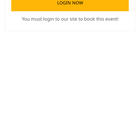
LOGIN NOW
You must login to our site to book this event!