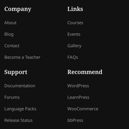
Company
Links
About
Courses
Blog
Events
Contact
Gallery
Become a Teacher
FAQs
Support
Recommend
Documentation
WordPress
Forums
LearnPress
Language Packs
WooCommerce
Release Status
bbPress