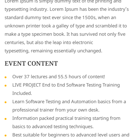
Lorem Ipsum is simply dummy text of the printing and
typesetting industry. Lorem Ipsum has been the industry’s
standard dummy text ever since the 1500s, when an
unknown printer took a galley of type and scrambled it to
make a type specimen book. It has survived not only five
centuries, but also the leap into electronic
typesetting, remaining essentially unchanged.
EVENT CONTENT
Over 37 lectures and 55.5 hours of content!
LIVE PROJECT End to End Software Testing Training
Included.
Learn Software Testing and Automation basics from a
professional trainer from your own desk.
Information packed practical training starting from
basics to advanced testing techniques.
Best suitable for beginners to advanced level users and