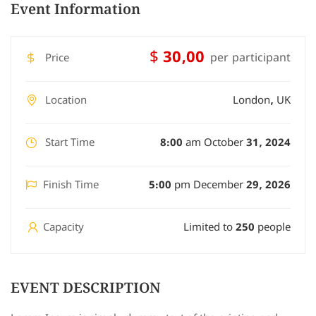
Event Information
$ 30,00
per participant
Price
Location
London, UK
Start Time
8:00 am October 31, 2024
Finish Time
5:00 pm December 29, 2026
Capacity
Limited to 250 people
EVENT DESCRIPTION