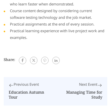
who learn faster when demonstrated.
Course content designed by considering current
software testing technology and the job market.
Practical assignments at the end of every session.
Practical learning experience with live project work and
examples.
Share:
Previous Event
Next Event
Education Autumn
Managing Time for
Tour
Study