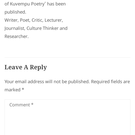
of Kuvempu Poetry’ has been
published.
Writer, Poet, Critic, Lecturer,
Journalist, Culture Thinker and
Researcher.
Leave A Reply
Your email address will not be published.
Required fields are
marked
*